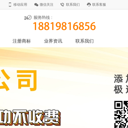
移动应用
微信关注
联系我们
联系客服
注册商标
业界资讯
联系我们