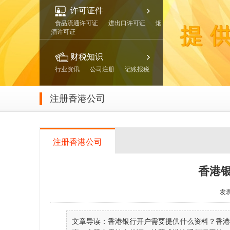
许可证件
食品流通许可证
进出口许可证
烟
酒许可证
财税知识
行业资讯
公司注册
记账报税
注册香港公司
注册香港公司
香港
发表
文章导读：香港银行开户需要提供什么资料？香港