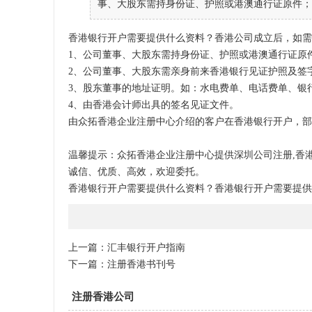
事、大股东需持身份证、护照或港澳通行证原件； 
香港银行开户需要提供什么资料？香港公司成立后，如需
1、公司董事、大股东需持身份证、护照或港澳通行证原
2、公司董事、大股东需亲身前来香港银行见证护照及签
3、股东董事的地址证明。如：水电费单、电话费单、
4、由香港会计师出具的签名见证文件。
由众拓香港企业注册中心介绍的客户在香港银行开户，部
温馨提示：众拓香港企业注册中心提供深圳公司注册,香港
诚信、优质、高效，欢迎委托。
香港银行开户需要提供什么资料？香港银行开户需要提供
上一篇：
汇丰银行开户指南
下一篇：
注册香港书刊号
注册香港公司