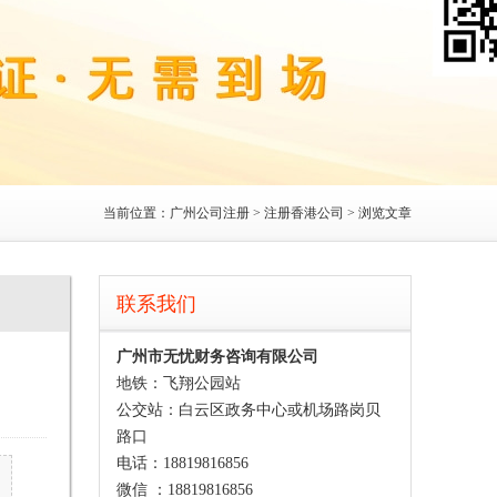
当前位置：
广州公司注册
>
注册香港公司
> 浏览文章
联系我们
广州市无忧财务咨询有限公司
地铁：飞翔公园站
公交站：白云区政务中心或机场路岗贝
路口
电话：18819816856
微信 ：18819816856