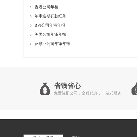
香港公司年检
年审逾期罚款细则
BVI公司年审年报
美国公司年审年报
萨摩亚公司年审年报
省钱省心
免费注册公司，全程代办，一站式服务