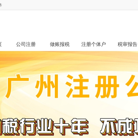
务
页
公司注册
做账报税
注册个体户
税审报告