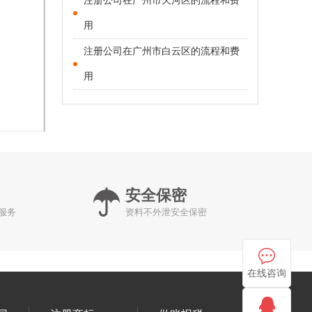
注册公司在广州市天河区的流程和费
用
注册公司在广州市白云区的流程和费
用
安全保密
服务
资料不外泄安全保密
在线咨询