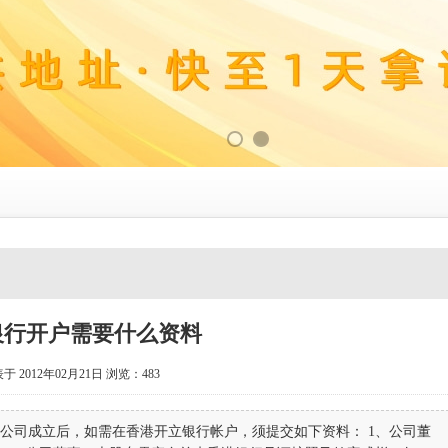
银行开户需要什么资料
于 2012年02月21日
浏览：
483
公司成立后，如需在香港开立银行帐户，须提交如下资料： 1、公司董