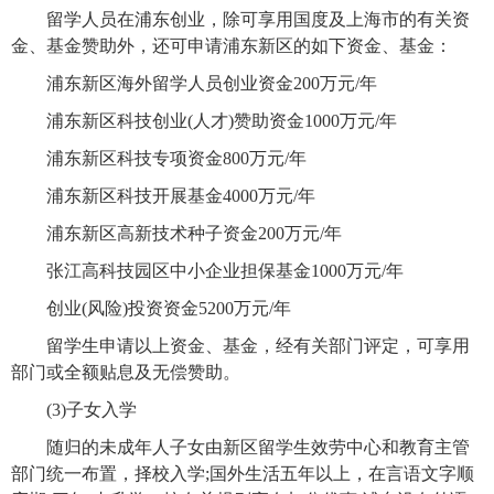
留学人员在浦东创业，除可享用国度及上海市的有关资
金、基金赞助外，还可申请浦东新区的如下资金、基金：
浦东新区海外留学人员创业资金200
万元/年
浦东新区科技创业(
人才)赞助资金1000万元/年
浦东新区科技专项资金800
万元/年
浦东新区科技开展基金4000
万元/年
浦东新区高新技术种子资金200
万元/年
张江高科技园区中小企业担保基金1000
万元/年
创业(
风险)投资资金5200万元/年
留学生申请以上资金、基金，经有关部门评定，可享用
部门或全额贴息及无偿赞助。
(3)
子女入学
随归的未成年人子女由新区留学生效劳中心和教育主管
部门统一布置，择校入学;
国外生活五年以上，在言语文字顺