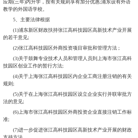
应期(三年)内升学，按有关规则享有加分优惠;浦东设有外语
教学的外国语学校。
5
、主要法律根据
(1)
浦东新区财政扶持张江高科技园区高新技术产业开展
的若干意见;
(2)
张江高科技园区外商投资项目审批和管理方法 ;
(3)
关于鼓舞专业技术人员和管理人员到上海市张江高科
技园区创业工作的暂行方法;
(4)
关于上海张江高科技园区内企业工商注册注销的有关
规则;
(5)
关于在上海张江高科技园区设立企业实行并联审批方
法的意见;
(6)
上海市张江高科技园区外商投资企业直接注销工作标
准;
(7)
进一步促进张江高科技园区高新技术产业开展的财政
支持方法。