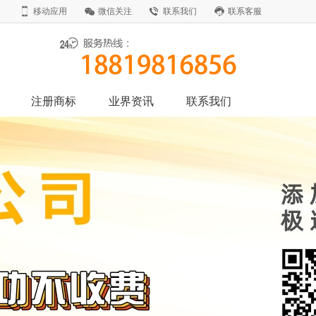
移动应用
微信关注
联系我们
联系客服
注册商标
业界资讯
联系我们