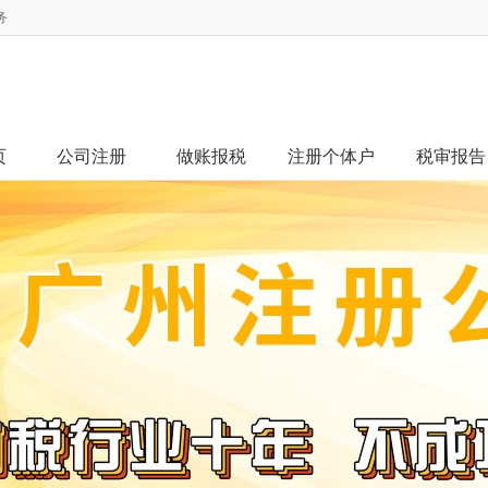
务
页
公司注册
做账报税
注册个体户
税审报告