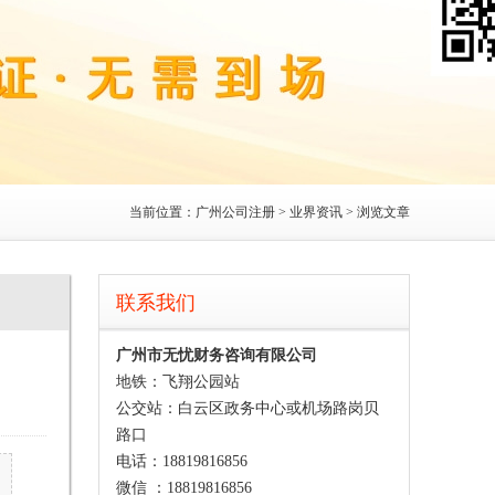
当前位置：
广州公司注册
>
业界资讯
> 浏览文章
联系我们
广州市无忧财务咨询有限公司
地铁：飞翔公园站
公交站：白云区政务中心或机场路岗贝
路口
电话：18819816856
微信 ：18819816856