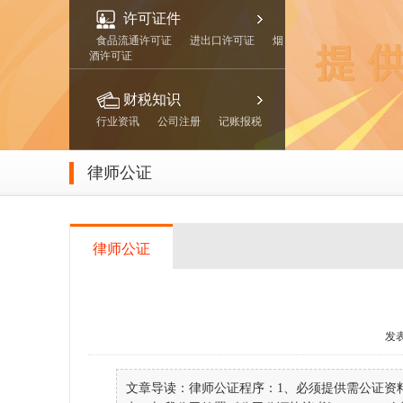
许可证件
食品流通许可证
进出口许可证
烟
酒许可证
财税知识
行业资讯
公司注册
记账报税
律师公证
律师公证
发表
文章导读：律师公证程序：1、必须提供需公证资