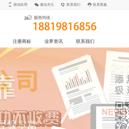
移动应用
微信关注
联系我们
联系客服
注册商标
业界资讯
联系我们