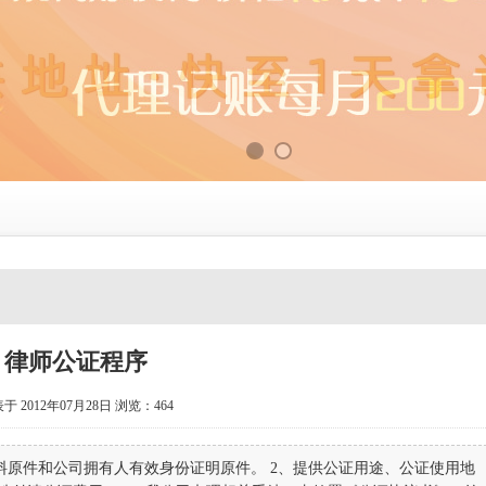
律师公证程序
于 2012年07月28日
浏览：
464
料原件和公司拥有人有效身份证明原件。 2、提供公证用途、公证使用地