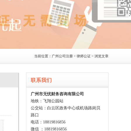
当前位置：
广州公司注册
>
律师公证
> 浏览文章
联系我们
广州市无忧财务咨询有限公司
地铁：飞翔公园站
公交站：白云区政务中心或机场路岗贝
路口
电话：18819816856
微信 ：18819816856