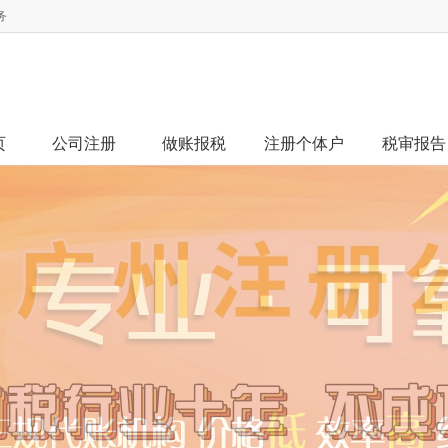
务
页
公司注册
做账报税
注册个体户
税审报告