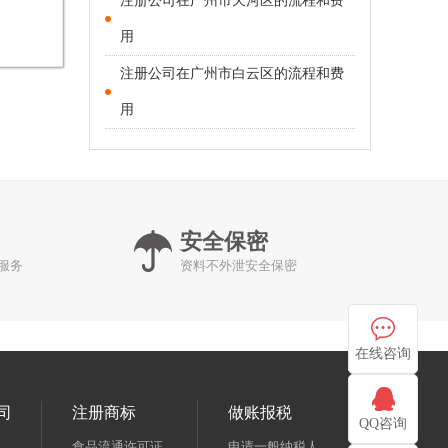
注册公司在广州市天河区的流程和费
用
注册公司在广州市白云区的流程和费
用
安全保密
服务
资料不外泄安全保密
在线咨询
司
注册商标
做账报税
QQ咨询
食品流通许可证
申请一般纳税人