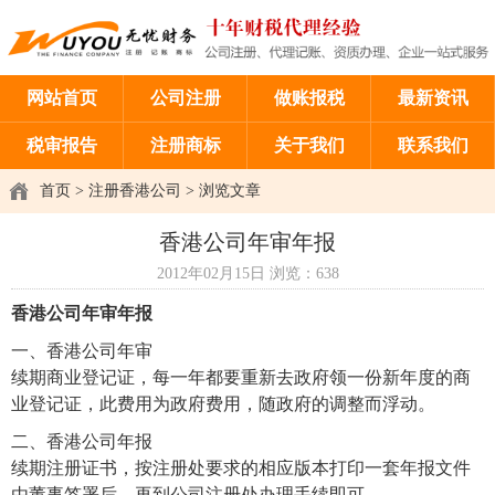
网站首页
公司注册
做账报税
最新资讯
税审报告
注册商标
关于我们
联系我们
首页
>
注册香港公司
> 浏览文章
香港公司年审年报
2012年02月15日
浏览：
638
香港公司年审年报
一、香港公司年审
续期商业登记证，每一年都要重新去政府领一份新年度的商
业登记证，此费用为政府费用，随政府的调整而浮动。
二、香港公司年报
续期注册证书，按注册处要求的相应版本打印一套年报文件
由董事签署后，再到公司注册处办理手续即可。